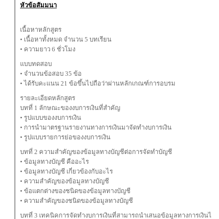
หัวข้อสัมมนา
เนื้อหาหลักสูตร
• เนื้อหาทั้งหมด จำนวน 5 บทเรียน
• ความยาว 6 ชั่วโมง
แบบทดสอบ
• จำนวนข้อสอบ 35 ข้อ
• ได้รับคะแนน 21 ข้อขึ้นไปถือว่าผ่านหลักเกณฑ์การอบรม
รายละเอียดหลักสูตร
บทที่ 1 ลักษณะของงบการเงินที่สำคัญ
• รูปแบบของงบการเงิน
• การนำมาตรฐานรายงานทางการเงินมาจัดทำงบการเงิน
• รูปแบบรายการย่อของงบการเงิน
บทที่ 2 ความสำคัญของข้อมูลทางบัญชีต่อการจัดทำบัญชี
• ข้อมูลทางบัญชี คืออะไร
• ข้อมูลทางบัญชี เกี่ยวข้องกับอะไร
• ความสำคัญของข้อมูลทางบัญชี
• ข้อแตกต่างของชนิดของข้อมูลทางบัญชี
• ความสำคัญของชนิดของข้อมูลทางบัญชี
บทที่ 3 เทคนิคการจัดทำงบการเงินที่สามารถนำเสนอข้อมูลทางการเงินได้อ