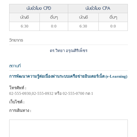
นับชั่วโมง CPD
นับชั่วโมง CPA
บัญชี
อื่นๆ
บัญชี
อื่นๆ
6:30
0:0
6:30
0:0
วิทยากร
ดร.วิทยา อรุณศิริเพ็ชร
สถานที่
การพัฒนาความรู้ต่อเนื่องผ่านระบบเครือข่ายอินเตอร์เน็ต (e-Learning)
โทรศัพท์ :
02-555-0930,02-555-0932 หรือ 02-555-0700 กด 1
เว็บไซต์ :
การเดินทาง :