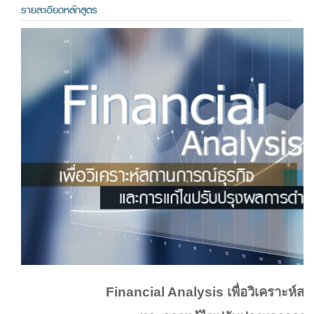
รายละเอียดหลักสูตร
Financial Analysis เพื่อวิเคราะห์ส