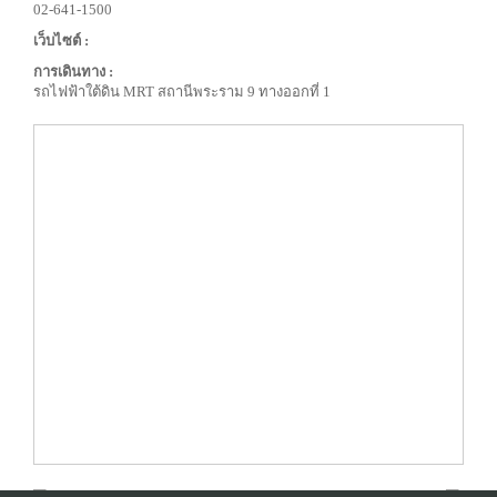
02-641-1500
เว็บไซต์ :
การเดินทาง :
รถไฟฟ้าใต้ดิน MRT สถานีพระราม 9 ทางออกที่ 1