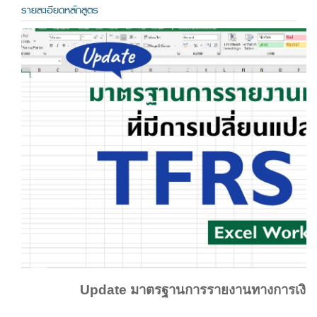
รายละเอียดหลักสูตร
Update มาตรฐานการรายงานทางการเงินที