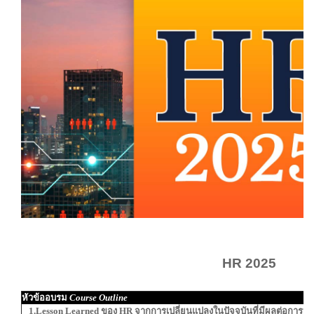
HR 2025
หัวข้ออบรม
Course Outline
1.Lesson Learned ของ HR จากการเปลี่ยนแปลงในปัจจุบันที่มีผลต่อการบ