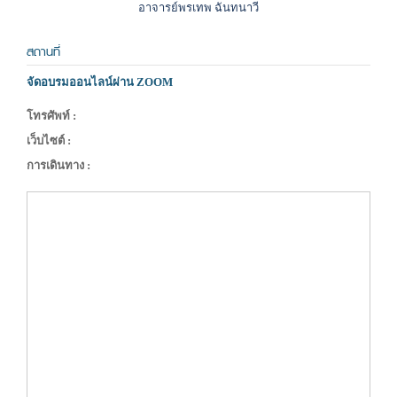
อาจารย์พรเทพ ฉันทนาวี
สถานที่
จัดอบรมออนไลน์ผ่าน ZOOM
โทรศัพท์ :
เว็บไซต์ :
การเดินทาง :