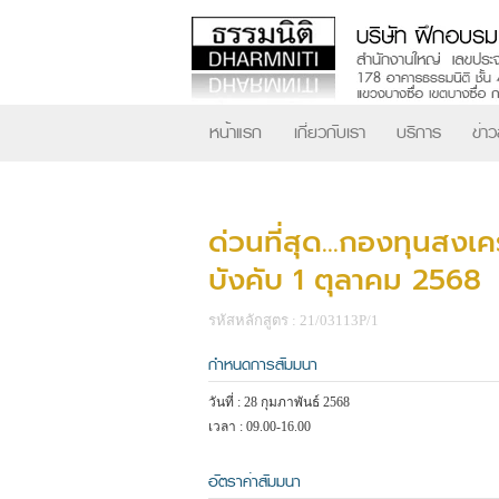
หน้าแรก
เกี่ยวกับเรา
บริการ
ข่า
ด่วนที่สุด...กองทุนสงเ
บังคับ 1 ตุลาคม 2568
รหัสหลักสูตร : 21/03113P/1
กำหนดการสัมมนา
วันที่ : 28 กุมภาพันธ์ 2568
เวลา : 09.00-16.00
อัตราค่าสัมมนา