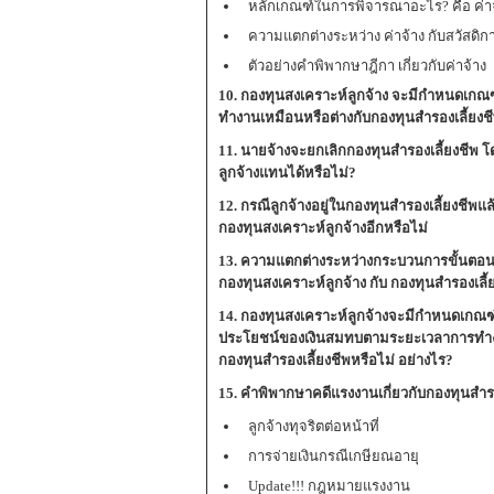
หลักเกณฑ์ในการพิจารณาอะไร? คือ ค่าจ
ความแตกต่างระหว่าง ค่าจ้าง กับสวัสดิก
ตัวอย่างคำพิพากษาฎีกา เกี่ยวกับค่าจ้าง
10. กองทุนสงเคราะห์ลูกจ้าง จะมีกำหนดเก
ทำงานเหมือนหรือต่างกับกองทุนสำรองเลี้ยงชี
11. นายจ้างจะยกเลิกกองทุนสำรองเลี้ยงชีพ โ
ลูกจ้างแทนได้หรือไม่?
12. กรณีลูกจ้างอยู่ในกองทุนสำรองเลี้ยงชีพแล้
กองทุนสงเคราะห์ลูกจ้างอีกหรือไม่
13. ความแตกต่างระหว่างกระบวนการขั้นตอน
กองทุนสงเคราะห์ลูกจ้าง กับ กองทุนสำรองเลี้
14. กองทุนสงเคราะห์ลูกจ้างจะมีกำหนดเกณฑ
ประโยชน์ของเงินสมทบตามระยะเวลาการทำงา
กองทุนสำรองเลี้ยงชีพหรือไม่ อย่างไร?
15. คำพิพากษาคดีแรงงานเกี่ยวกับกองทุนสำรอ
ลูกจ้างทุจริตต่อหน้าที่
การจ่ายเงินกรณีเกษียณอายุ
Update!!! กฎหมายแรงงาน