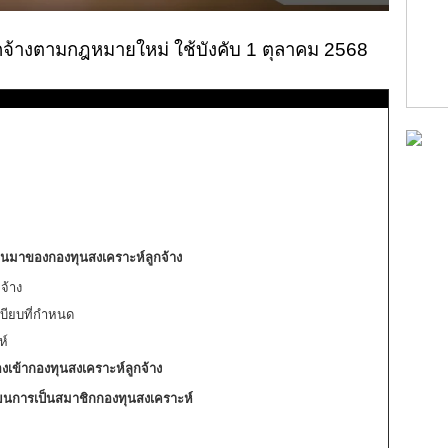
ลูกจ้างตามกฎหมายใหม่ ใช้บังคับ 1 ตุลาคม 2568
ป็นมาของกองทุนสงเคราะห์ลูกจ้าง
จ้าง
บียบที่กำหนด
ห์
้องเข้ากองทุนสงเคราะห์ลูกจ้าง
ยนการเป็นสมาชิกกองทุนสงเคราะห์