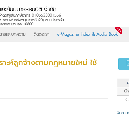
วสารและบทความ
ติดต่อเรา
e-Magazine Index & Audio Book
คราะห์ลูกจ้างตามกฎหมายใหม่ ใช้
น
บัญ
0:
วิทยาก