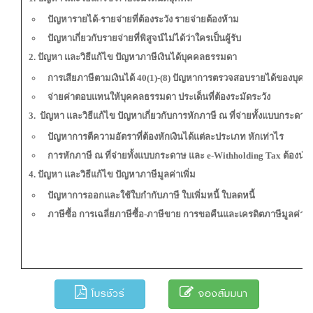
ปัญหารายได้-รายจ่ายที่ต้องระวัง รายจ่ายต้องห้าม
ปัญหาเกี่ยวกับรายจ่ายที่พิสูจน์ไม่ได้ว่าใครเป็นผู้รับ
2. ปัญหา และวิธีแก้ไข ปัญหาภาษีเงินได้บุคคลธรรมดา
การเสียภาษีตามเงินได้ 40(1)-(8) ปัญหาการตรวจสอบรายได้ของบุ
จ่ายค่าตอบแทนให้บุคคลธรรมดา ประเด็นที่ต้องระมัดระวัง
3. ปัญหา และวิธีแก้ไข ปัญหาเกี่ยวกับการหักภาษี ณ ที่จ่ายทั้งแบบกระดา
ปัญหาการตีความอัตราที่ต้องหักเงินได้แต่ละประเภท หักเท่าไร
การหักภาษี ณ ที่จ่ายทั้งแบบกระดาษ และ e-Withholding Tax ต้องนำส
4. ปัญหา และวิธีแก้ไข ปัญหาภาษีมูลค่าเพิ่ม
ปัญหาการออกและใช้ใบกำกับภาษี ใบเพิ่มหนี้ ใบลดหนี้
ภาษีซื้อ การเฉลี่ยภาษีซื้อ-ภาษีขาย การขอคืนและเครดิตภาษีมูลค่าเพิ
โบรชัวร์
จองสัมมนา