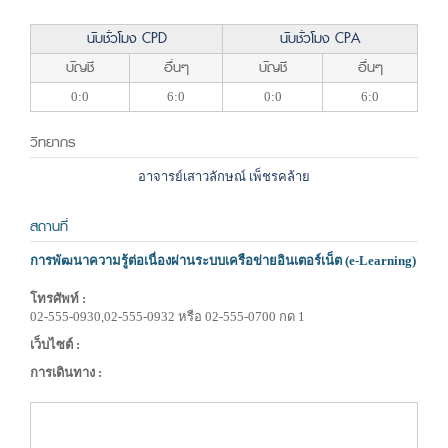
นับชั่วโมง CPD
นับชั่วโมง CPA
บัญชี
อื่นๆ
บัญชี
อื่นๆ
0:0
6:0
0:0
6:0
วิทยากร
อาจารย์เสาวลักษณ์ เพ็ชรคล้าย
สถานที่
การพัฒนาความรู้ต่อเนื่องผ่านระบบเครือข่ายอินเตอร์เน็ต (e-Learning)
โทรศัพท์ :
02-555-0930,02-555-0932 หรือ 02-555-0700 กด 1
เว็บไซต์ :
การเดินทาง :