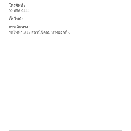
โทรศัพท์ :
02-656-0444
เว็บไซต์ :
การเดินทาง :
รถไฟฟ้า BTS สถานีชิดลม ทางออกที่ 6