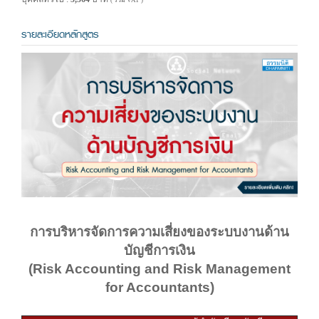
( รวม VAT )
รายละเอียดหลักสูตร
การบริหารจัดการความเสี่ยงของระบบงานด้าน
บัญชีการเงิน
(Risk Accounting and Risk Management
for Accountants)