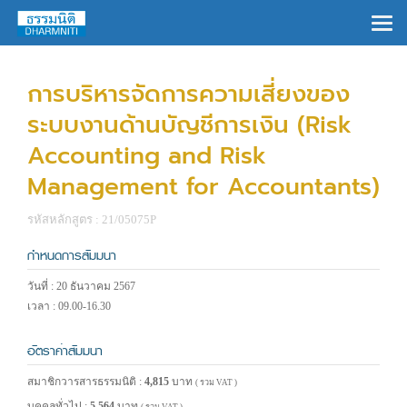
×
การบริหารจัดการความเสี่ยงของ
ระบบงานด้านบัญชีการเงิน (Risk
Accounting and Risk
Management for Accountants)
รหัสหลักสูตร : 21/05075P
กำหนดการสัมมนา
วันที่ : 20 ธันวาคม 2567
เวลา : 09.00-16.30
อัตราค่าสัมมนา
สมาชิกวารสารธรรมนิติ :
4,815
บาท
( รวม VAT )
บุคคลทั่วไป :
5,564
บาท