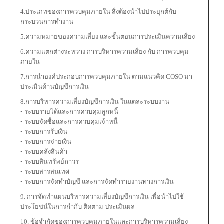
4.ประเภทของการควบคุมภายใน สิ่งต้องนำไปประยุกต์กับ
กระบวนการทำงาน
5.ความหมายของความเสี่ยง และขั้นตอนการประเมินความเสี่ยง
6.ความแตกต่างระหว่าง การบริหารความเสี่ยง กับ การควบคุม
ภายใน
7.การนำองค์ประกอบการควบคุมภายใน ตามแนวคิด COSO มา
ประเมินด้านบัญชีการเงิน
8.การบริหารความเสี่ยงบัญชีการเงิน ในแต่ละระบบงาน
• ระบบรายได้และการควบคุมลูกหนี้
• ระบบจัดซื้อและการควบคุมเจ้าหนี้
• ระบบการรับเงิน
• ระบบการจ่ายเงิน
• ระบบคลังสินค้า
• ระบบสินทรัพย์ถาวร
• ระบบสารสนเทศ
• ระบบการจัดทำบัญชี และการจัดทำรายงานทางการเงิน
9. การจัดทำแผนบริหารความเสี่ยงบัญชีการเงิน เพื่อนำไปใช้
ประโยชน์ในการกำกับ ติดตาม ประเมินผล
10. ข้อจำกัดของการควบคุมภายในและการบริหารความเสี่ยง