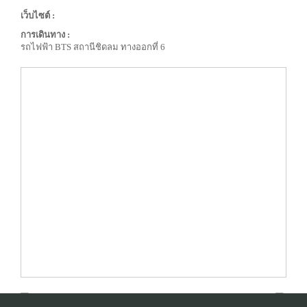
เว็บไซต์ :
การเดินทาง :
รถไฟฟ้า BTS สถานีชิดลม ทางออกที่ 6