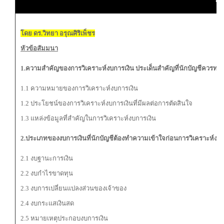
โดย ดร.วิทยา อรุณศิริเพ็ชร
หัวข้อสัมมนา
1.ความสำคัญของการวิเคราะห์งบการเงิน ประเด็นสำคัญที่นักบัญชีควรทร
1.1 ความหมายของการวิเคราะห์งบการเงิน
1.2 ประโยชน์ของการวิเคราะห์งบการเงินที่มีผลต่อการตัดสินใจ
1.3 แหล่งข้อมูลที่สำคัญในการวิเคราะห์งบการเงิน
2.ประเภทของงบการเงินที่นักบัญชีต้องทำความเข้าใจก่อนการวิเคราะห์งบ
2.1 งบฐานะการเงิน
2.2 งบกำไรขาดทุน
2.3 งบการเปลี่ยนแปลงส่วนของเจ้าของ
2.4 งบกระแสเงินสด
2.5 หมายเหตุประกอบงบการเงิน