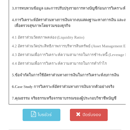
3.การทบทวนข้อมูล และการปรับปรุงรายการทางบัญชีก่อนการวิเคราะห์งบ
4.การวิเคราะห์อัตราส่วนทางการเงินจากงบแสดงฐานะทางการเงิน และงบ
เพื่อตรวจสุขภาพโดยรวมของธุรกิจ
4.1 อัตราส่วนวัดสภาพคล่อง (Liquidity Ratio)
4.2 อัตราส่วนวัดประสิทธิภาพการบริหารสินทรัพย์ (Asset Management Effi
4.3 อัตราส่วนเพื่อการวิเคราะห์ความสามารถในการชำระหนี้ (Leverage Rati
4.4 อัตราส่วนเพื่อการวิเคราะห์ความสามารถในการทำกำไร
5.ข้อจำกัดในการใช้อัตราส่วนทางการเงินในการวิเคราะห์งบการเงิน
6.Case Study การวิเคราะห์อัตราส่วนทางการเงินจากตัวอย่างจริง
7.คุณธรรม จริยธรรมหรือจรรยาบรรณของผู้ประกอบวิชาชีพบัญชี
โบรชัวร์
ปิดรับจอง