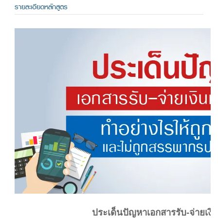
รายละเอียดหลักสูตร
ประเด็นปัญหาเอกสารรับ-จ่ายเงิ