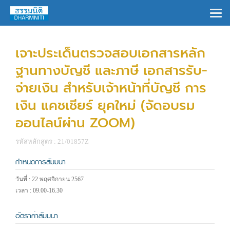
×
เจาะประเด็นตรวจสอบเอกสารหลัก
ฐานทางบัญชี และภาษี เอกสารรับ-
จ่ายเงิน สำหรับเจ้าหน้าที่บัญชี การ
เงิน แคชเชียร์ ยุคใหม่ (จัดอบรม
ออนไลน์ผ่าน ZOOM)
รหัสหลักสูตร : 21/01857Z
กำหนดการสัมมนา
วันที่ : 22 พฤศจิกายน 2567
เวลา : 09.00-16.30
อัตราค่าสัมมนา