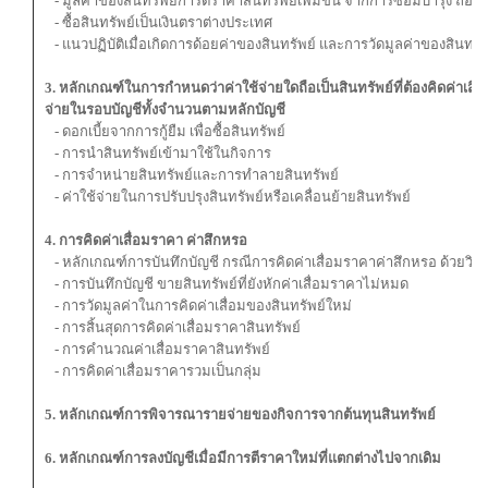
- มูลค่าของสินทรัพย์การตีราคาสินทรัพย์เพิ่มขึ้น จากการซ่อมบำรุง ถือเป็
- ซื้อสินทรัพย์เป็นเงินตราต่างประเทศ
- แนวปฏิบัติเมื่อเกิดการด้อยค่าของสินทรัพย์ และการวัดมูลค่าของสินทรัพ
3. หลักเกณฑ์ในการกำหนดว่าค่าใช้จ่ายใดถือเป็นสินทรัพย์ที่ต้องคิดค่าเสื
จ่ายในรอบบัญชีทั้งจำนวนตามหลักบัญชี
- ดอกเบี้ยจากการกู้ยืม เพื่อซื้อสินทรัพย์
- การนำสินทรัพย์เข้ามาใช้ในกิจการ
- การจำหน่ายสินทรัพย์และการทำลายสินทรัพย์
- ค่าใช้จ่ายในการปรับปรุงสินทรัพย์หรือเคลื่อนย้ายสินทรัพย์
4. การคิดค่าเสื่อมราคา ค่าสึกหรอ
- หลักเกณฑ์การบันทึกบัญชี กรณีการคิดค่าเสื่อมราคาค่าสึกหรอ ด้วยวิ
- การบันทึกบัญชี ขายสินทรัพย์ที่ยังหักค่าเสื่อมราคาไม่หมด
- การวัดมูลค่าในการคิดค่าเสื่อมของสินทรัพย์ใหม่
- การสิ้นสุดการคิดค่าเสื่อมราคาสินทรัพย์
- การคำนวณค่าเสื่อมราคาสินทรัพย์
- การคิดค่าเสื่อมราคารวมเป็นกลุ่ม
5. หลักเกณฑ์การพิจารณารายจ่ายของกิจการจากต้นทุนสินทรัพย์
6. หลักเกณฑ์การลงบัญชีเมื่อมีการตีราคาใหม่ที่แตกต่างไปจากเดิม