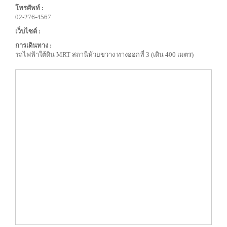
โทรศัพท์ :
02-276-4567
เว็บไซต์ :
การเดินทาง :
รถไฟฟ้าใต้ดิน MRT สถานีห้วยขวาง ทางออกที่ 3 (เดิน 400 เมตร)