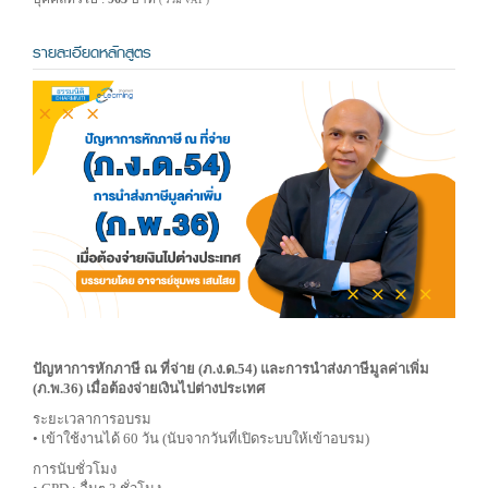
( รวม VAT )
รายละเอียดหลักสูตร
ปัญหาการหักภาษี ณ ที่จ่าย (ภ.ง.ด.54) และการนำส่งภาษีมูลค่าเพิ่ม
(ภ.พ.36) เมื่อต้องจ่ายเงินไปต่างประเทศ
ระยะเวลาการอบรม
• เข้าใช้งานได้ 60 วัน (นับจากวันที่เปิดระบบให้เข้าอบรม)
การนับชั่วโมง