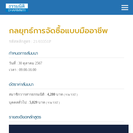
×
กลยุทธ์การจัดซื้อแบบมืออาชีพ
รหัสหลักสูตร : 21/03351P
กำหนดการสัมมนา
วันที่ : 30 ตุลาคม 2567
เวลา : 09.00-16.00
อัตราค่าสัมมนา
สมาชิกวารสารธรรมนิติ :
4,280
บาท
( รวม VAT )
บุคคลทั่วไป :
5,029
บาท
( รวม VAT )
รายละเอียดหลักสูตร