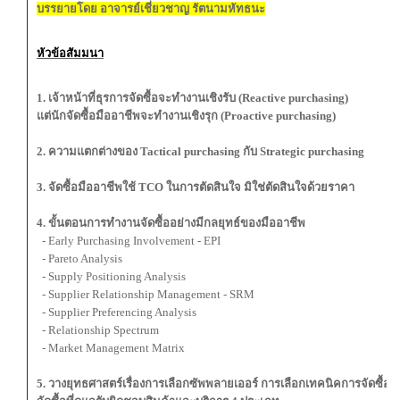
บรรยายโดย อาจารย์เชี่ยวชาญ รัตนามหัทธนะ
หัวข้อสัมมนา
1. เจ้าหน้าที่ธุรการจัดซื้อจะทำงานเชิงรับ (Reactive purchasing)
แต่นักจัดซื้อมืออาชีพจะทำงานเชิงรุก (Proactive purchasing)
2. ความแตกต่างของ Tactical purchasing กับ Strategic purchasing
3. จัดซื้อมืออาชีพใช้ TCO ในการตัดสินใจ มิใช่ตัดสินใจด้วยราคา
4. ขั้นตอนการทำงานจัดซื้ออย่างมีกลยุทธ์ของมืออาชีพ
- Early Purchasing Involvement - EPI
- Pareto Analysis
- Supply Positioning Analysis
- Supplier Relationship Management - SRM
- Supplier Preferencing Analysis
- Relationship Spectrum
- Market Management Matrix
5. วางยุทธศาสตร์เรื่องการเลือกซัพพลายเออร์ การเลือกเทคนิคการจัดซื้อ