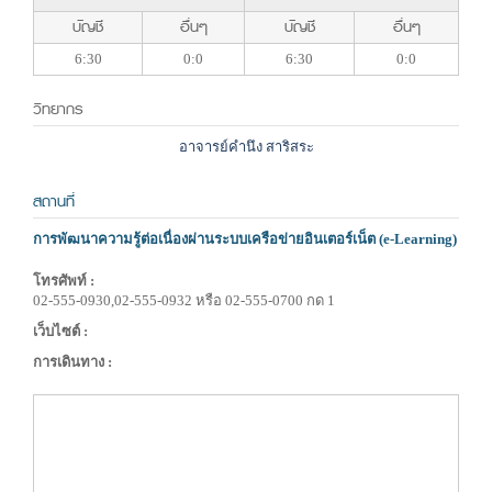
บัญชี
อื่นๆ
บัญชี
อื่นๆ
6:30
0:0
6:30
0:0
วิทยากร
อาจารย์คำนึง สาริสระ
สถานที่
การพัฒนาความรู้ต่อเนื่องผ่านระบบเครือข่ายอินเตอร์เน็ต (e-Learning)
โทรศัพท์ :
02-555-0930,02-555-0932 หรือ 02-555-0700 กด 1
เว็บไซต์ :
การเดินทาง :