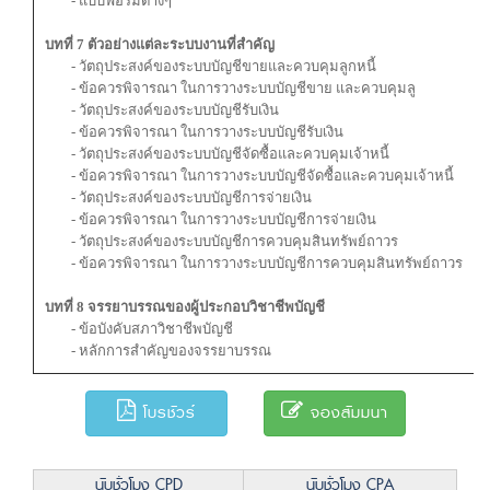
- แบบฟอร์มต่างๆ
บทที่ 7 ตัวอย่างแต่ละระบบงานที่สำคัญ
- วัตถุประสงค์ของระบบบัญชีขายและควบคุมลูกหนี้
- ข้อควรพิจารณา ในการวางระบบบัญชีขาย และควบคุมลู
- วัตถุประสงค์ของระบบบัญชีรับเงิน
- ข้อควรพิจารณา ในการวางระบบบัญชีรับเงิน
- วัตถุประสงค์ของระบบบัญชีจัดซื้อและควบคุมเจ้าหนี้
- ข้อควรพิจารณา ในการวางระบบบัญชีจัดซื้อและควบคุมเจ้าหนี้
- วัตถุประสงค์ของระบบบัญชีการจ่ายเงิน
- ข้อควรพิจารณา ในการวางระบบบัญชีการจ่ายเงิน
- วัตถุประสงค์ของระบบบัญชีการควบคุมสินทรัพย์ถาวร
- ข้อควรพิจารณา ในการวางระบบบัญชีการควบคุมสินทรัพย์ถาวร
บทที่ 8 จรรยาบรรณของผู้ประกอบวิชาชีพบัญชี
- ข้อบังคับสภาวิชาชีพบัญชี
- หลักการสำคัญของจรรยาบรรณ
โบรชัวร์
จองสัมมนา
นับชั่วโมง CPD
นับชั่วโมง CPA