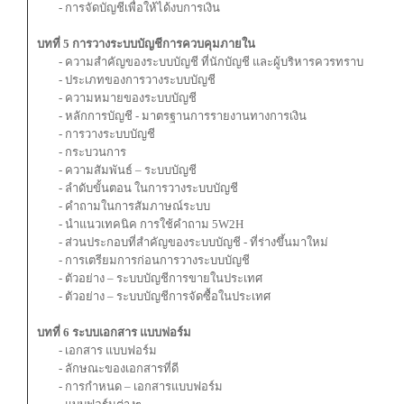
- การจัดบัญชีเพื่อให้ได้งบการเงิน
บทที่ 5 การวางระบบบัญชีการควบคุมภายใน
- ความสำคัญของระบบบัญชี ที่นักบัญชี และผู้บริหารควรทราบ
- ประเภทของการวางระบบบัญชี
- ความหมายของระบบบัญชี
- หลักการบัญชี - มาตรฐานการรายงานทางการเงิน
- การวางระบบบัญชี
- กระบวนการ
- ความสัมพันธ์ – ระบบบัญชี
- ลำดับขั้นตอน ในการวางระบบบัญชี
- คำถามในการสัมภาษณ์ระบบ
- นำแนวเทคนิค การใช้คำถาม 5W2H
- ส่วนประกอบที่สำคัญของระบบบัญชี - ที่ร่างขึ้นมาใหม่
- การเตรียมการก่อนการวางระบบบัญชี
- ตัวอย่าง – ระบบบัญชีการขายในประเทศ
- ตัวอย่าง – ระบบบัญชีการจัดซื้อในประเทศ
บทที่ 6 ระบบเอกสาร แบบฟอร์ม
- เอกสาร แบบฟอร์ม
- ลักษณะของเอกสารที่ดี
- การกำหนด – เอกสารแบบฟอร์ม