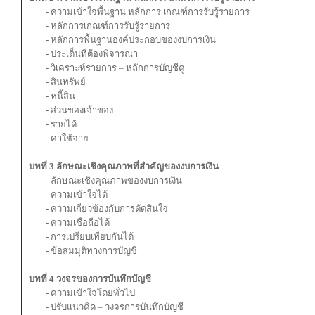
- ความเข้าใจพื้นฐาน หลักการ เกณฑ์การรับรู้รายการ
- หลักการเกณฑ์การรับรู้รายการ
- หลักการพื้นฐานองค์ประกอบของงบการเงิน
- ประเด็นที่ต้องพิจารณา
- วิเคราะห์รายการ – หลักการบัญชีคู่
- สินทรัพย์
- หนี้สิน
- ส่วนของเจ้าของ
- รายได้
- ค่าใช้จ่าย
บทที่ 3 ลักษณะเชิงคุณภาพที่สำคัญของงบการเงิน
- ลักษณะเชิงคุณภาพของงบการเงิน
- ความเข้าใจได้
- ความเกี่ยวข้องกับการตัดสินใจ
- ความเชื่อถือได้
- การเปรียบเทียบกันได้
- ข้อสมมุติทางการบัญชี
บทที่ 4 วงจรของการบันทึกบัญชี
- ความเข้าใจโดยทั่วไป
- ปรับแนวคิด – วงจรการบันทึกบัญชี