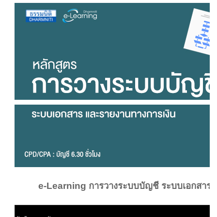
e-Learning การวางระบบบัญชี ระบบเอกสาร 