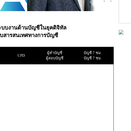
บบงานด้านบัญชีในยุคดิจิทัล
บสารสนเทศทางการบัญชี
ผู้ทำบัญชี
บัญชี 7 ชม.
CPD
ผู้สอบบัญชี
บัญชี 7 ชม.