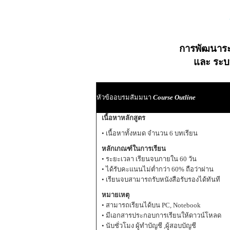
การพัฒนาระ
และ ระบ
หัวข้ออบรมสัมมนา
Course Outline
เนื้อหาหลักสูตร
• เนื้อหาทั้งหมด จำนวน 6 บทเรียน
หลักเกณฑ์ในการเรียน
• ระยะเวลา เรียนจบภายใน 60 วัน
• ได้รับคะแนนไม่ต่ำกว่า 60% ถือว่าผ่าน
• เรียนจบสามารถรับหนังสือรับรองได้ทันที
หมายเหตุ
• สามารถเรียนได้บน PC, Notebook
• มีเอกสารประกอบการเรียนให้ดาวน์โหลด
• นับชั่วโมง ผู้ทำบัญชี ,ผู้สอบบัญชี