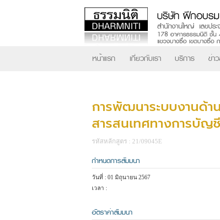
หน้าแรก
เกี่ยวกับเรา
บริการ
ข่า
การพัฒนาระบบงานด้านบ
สารสนเทศทางการบัญช
รหัสหลักสูตร : 21/09045E
กำหนดการสัมมนา
วันที่ : 01 มิถุนายน 2567
เวลา :
อัตราค่าสัมมนา