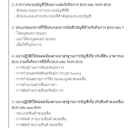
2. การวางระบบบัญชีให้เหมาะสมกับกิจการ BOI และ NON-BOI
- ลักษณะของการวางระบบบัญชีที่ดี
- ลักษณะและส่วนประกอบที่สำคัญของระบบบัญชี
3. ประเภทเอกสารที่ใช้ประกอบการบันทึกบัญชีสำหรับกิจการ BOI และ N
- โดยบุคคลภายนอก
- ออกให้แก่บุคคลภายนอก
- เพื่อใช้ในกิจการ
4. แนวปฏิบัติให้สอดคล้องตามมาตรฐานการบัญชีเกี่ยวกับที่ดิน อาคารและอ
BOI รวมทั้งกิจการที่มีทั้ง BOI และ NON-BOI
- การรับรู้รายการสินทรัพย์ถาวร
- การกำหนดรหัสสินทรัพย์ถาวร (ID Assets)
- การกำหนดอายุการใช้งานและมูลค่าคงเหลือ
- การคำนวณค่าเสื่อมราคา
- การตัดจำหน่ายสินทรัพย์ถาวร
5. แนวปฏิบัติให้สอดคล้องตามมาตรฐานการบัญชีเกี่ยวกับสินค้าคงเหลือสำหรั
BOI และ non-BOI
- ประเภทสินค้าคงเหลือ
- การจัดทำรายงานสินค้าคงเหลือ
- การตัดจำหน่ายสินค้าคงเหลือ