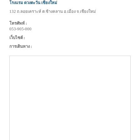
โรงแรม ดวงตะวัน เชียงใหม่
132 ถ.ลอยเคราะห์ ต.ช้างคลาน อ.เมือง จ.เชียงใหม่
โทรศัพท์ :
053-905-000
เว็บไซต์ :
การเดินทาง :