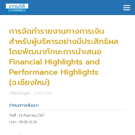
×
การจัดทำรายงานทางการเงิน
สำหรับผู้บริหารอย่างมีประสิทธิผล
โดยพัฒนาทักษะการนำเสนอ
Financial Highlights and
Performance Highlights
(จ.เชียงใหม่)
รหัสหลักสูตร : 21/02159P
กำหนดการสัมมนา
วันที่ : 24 กันยายน 2567
เวลา : 09.00-16.30