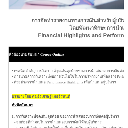
การจัดทำรายงานทางการเงินสำหรับผู้บริหา
โดยพัฒนาทักษะการนำเส
Financial Highlights and Performa
หัวข้ออบรมสัมมนา
Course Outline
• เทคนิคสำคัญการวิเคราะห์จุดเด่นจุดด้อยของการนำเสนองบการเงินต่อผู้
• การนําผลการวิเคราะห์งบการเงินไปใช้ในการบริหารงานเพื่อสร้าง Perform
• ตัวอย่างการนำเสนอ Performance Highlights เพื่อนำเสนอผู้บริหาร
บรรยายโดย ดร.ธีรเศรษฐ์ เมธจิรนนท์
หัวข้อสัมมนา
1. การวิเคราะห์จุดเด่น จุดด้อย ของการนำเสนองบการเงินต่อผู้บริหาร
- จุดด้อยที่สำคัญในการนำเสนองบการเงินให้กับผู้บริหาร
- จุดเด่นที่สำคัญ และจำเป็นต้องเพิ่มทักษะในการวิเคราะห์และนำเสนองบ