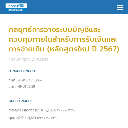
×
กลยุทธ์การวางระบบบัญชีและ
ควบคุมภายในสำหรับการรับเงินและ
การจ่ายเงิน (หลักสูตรใหม่ ปี 2567)
รหัสหลักสูตร : 21/02439P
กำหนดการสัมมนา
วันที่ : 20 กันยายน 2567
เวลา : 09.00-16.30
อัตราค่าสัมมนา
สมาชิกวารสารธรรมนิติ :
5,136
บาท
( รวม VAT )
บุคคลทั่วไป :
5,885
บาท
( รวม VAT )