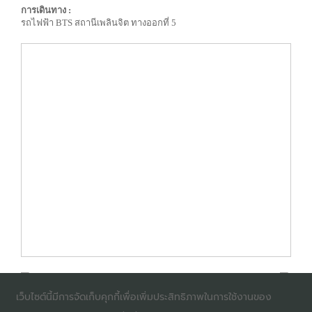
การเดินทาง :
รถไฟฟ้า BTS สถานีเพลินจิต ทางออกที่ 5
เว็บไซต์นี้มีการจัดเก็บคุกกี้เพื่อเพิ่มประสิทธิภาพในการใช้งานของ