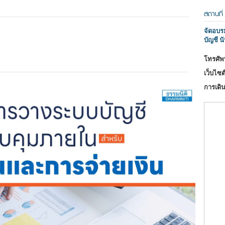
สถานที่
จัดอบร
บัญชี นั
โทรศัพท
เว็บไซต์
การเดิน