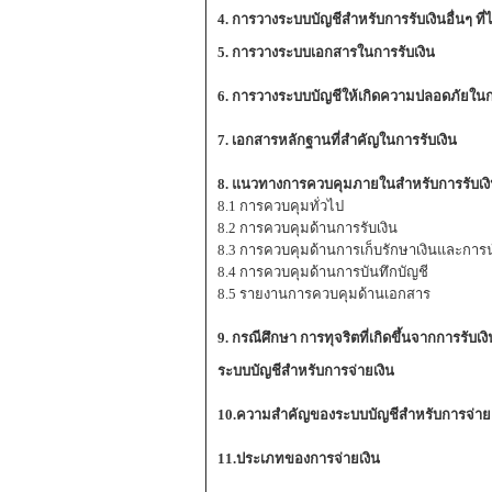
4. การวางระบบบัญชีสำหรับการ
รับเงินอื่นๆ 
5. การวางระบบเอกสารในการรับเงิน
6. การวางระบบบัญชีให้เกิดความปลอดภัยในกา
7. เอกสารหลักฐานที่สำคัญในการรับเงิน
8. แนวทางการควบคุมภายในสำหรับการรับเง
8.1 การควบคุมทั่วไป
8.2 การควบคุมด้านการรับเงิน
8.3 การควบคุมด้านการเก็บรักษาเงินและกา
8.4 การควบคุมด้านการบันทึกบัญชี
8.5 รายงานการควบคุมด้านเอกสาร
9. กรณีศึกษา การทุจริตที่เกิดขึ้นจากการรับเงิ
ระบบบัญชีสำหรับการจ่ายเงิน
10.ความสำคัญของระบบบัญชีสำหรับการจ่ายเ
11.ประเภทของการจ่ายเงิน