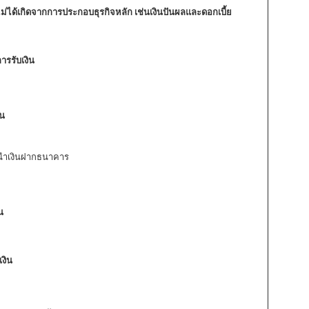
ที่ไม่ได้เกิดจากการประกอบธุรกิจหลัก เช่นเงินปันผลและดอกเบี้ย
รรับเงิน
ิน
รนำเงินฝากธนาคาร
น
งิน