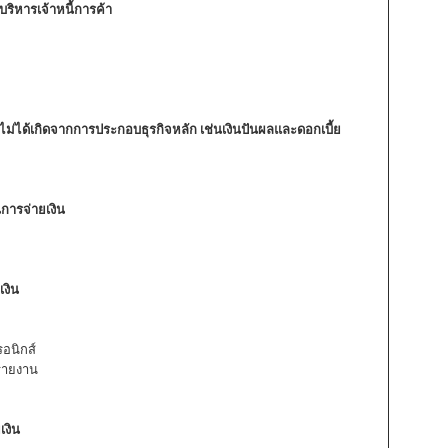
ิหารเจ้าหนี้การค้า
่ไม่ได้เกิดจากการประกอบธุรกิจหลัก เช่นเงินปันผลและดอกเบี้ย
การจ่ายเงิน
งิน
อนิกส์
รายงาน
เงิน