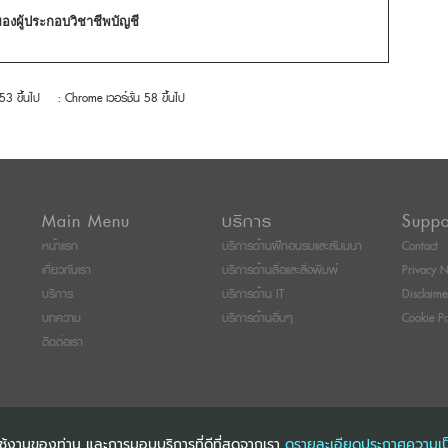
ผู้ประกอบวิชาชีพบัญชี
 53 ขึ้นไป
: Chrome เวอร์ชั่น 58 ขึ้นไป
Main Menu
บริการ
Suppo
หน้าแรก
บริการด้านฝึกอบรมและสัมมนา
Contact
เกี่ยวกับเรา
บริการด้านสื่อและสิ่งพิมพ์
Privacy N
บริการ
บริการด้าน IT
Disclaime
บทความ
บริการด้านอื่นๆ
Cookie Po
ติดต่อเรา
การใช้งานของท่าน และการมอบบริการที่ดีที่สุดจากเรา
ดูรายละเอียดประกาศความเป