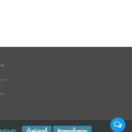
rt
otice
r
licy
Message us
ตั้งค่าคุกกี้
ยินยอมทั้งหมด
็นส่วนตัว