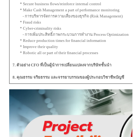
* Secure business flows/reinforce internal control
* Make Cash Management a part of performance monitoring
- การบริหารจัดการความเสี่ยงของธุรกิจ (Risk Management)
* Fraud risks
* Cyber-criminality risks
- การเพิ่มประสิทธิ์ภาพกระบวนการทำงาน Process Optimization
* Reduce production times for financial information
* Improve their quality
* Robotic all or part of their financial processes
7. ตัวอย่าง CFO ที่เป็นผู้นำการเปลี่ยนแปลงจากบริษัทชั้นนำ
8. คุณธรรม จริยธรรม และจรรยาบรรณของผู้ประกอบวิชาชีพบัญชี