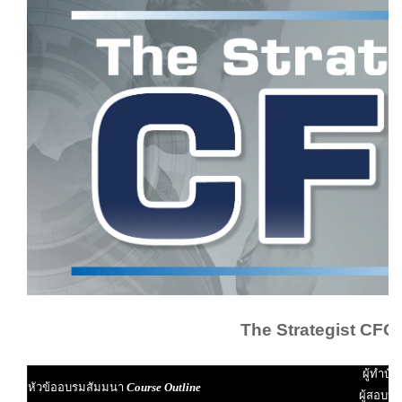
The Strategist CFO
ผู้ทำบัญ
หัวข้ออบรมสัมมนา
Course Outline
ผู้สอบบั