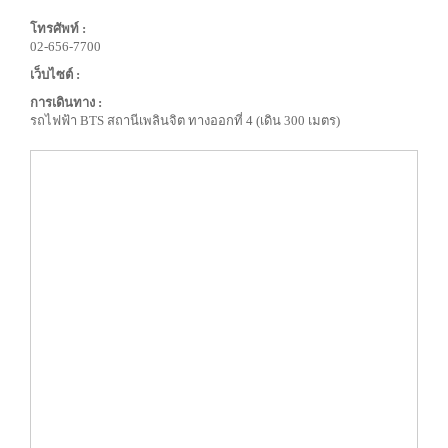
โทรศัพท์ :
02-656-7700
เว็บไซต์ :
การเดินทาง :
รถไฟฟ้า BTS สถานีเพลินจิต ทางออกที่ 4 (เดิน 300 เมตร)