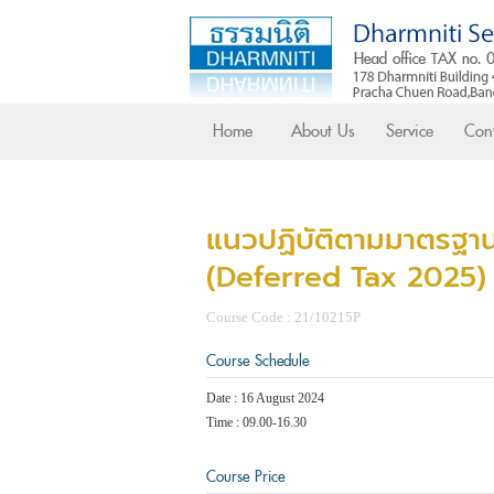
Home
About Us
Service
Cont
แนวปฏิบัติตามมาตรฐานกา
(Deferred Tax 2025) (
Course Code : 21/10215P
Course Schedule
Date : 16 August 2024
Time : 09.00-16.30
Course Price