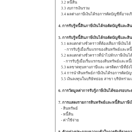
3.2 หนี้สิน
3.3 งบการเงินรวม
3.4 ผลต่างภาษีเงินได้รอการตัดบัญชีที่อาจเ
4. การรับรู้หนี้สินภาษีเงินได้รอตัดบัญชีและ
5. การรับรู้หนี้สินภาษีเงินได้รอตัดบัญชีและสิ
5.1 ผลแตกต่างชั่วคราวที่ต้องเสียภาษีเงินได้
- การรับรู้เมื่อเริ่มแรกของสินทรัพย์และหนี้
5.2 ผลแตกต่างชั่วคราวที่นำไปหักภาษีเงินได
- การรับรู้เมื่อเริ่มแรกของสินทรัพย์และหนี้
5.3 ผลขาดทุนทางภาษีและ เครดิตภาษีที่ยังไ
5.4 การนำสินทรัพย์ภาษีเงินได้รอการตัดบัญชีท
5.5 เงินลงทุนในบริษัทย่อย สาขา บริษัทร่ว
6. การวัดมูลค่าการรับรู้ภาษีเงินได้ของรอบระ
7. การแสดงรายการสินทรัพย์และหนี้สินภาษีเง
- สินทรัพย์
- หนี้สิน
- ค่าใช้จ่าย
8. ตัวอย่างประกอบความเข้าใจการรับรู้รายกา