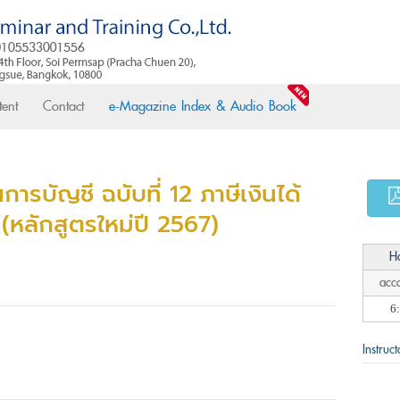
ent
Contact
e-Magazine Index & Audio Book
รบัญชี ฉบับที่ 12 ภาษีเงินได้
หลักสูตรใหม่ปี 2567)
H
acc
6
Instruct