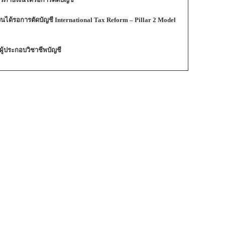
ีเงินได้รอการตัดบัญชี International Tax Reform – Pillar 2 Model
้ประกอบวิชาชีพบัญชี