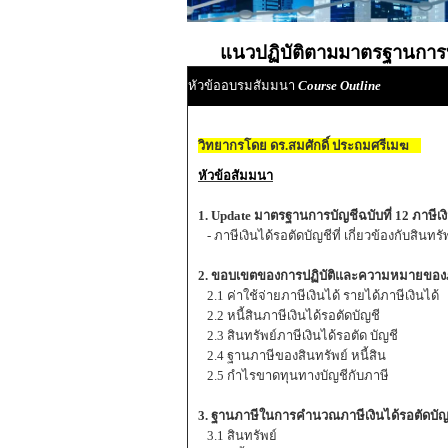
แนวปฏิบัติตามมาตรฐานการบัญ
หัวข้ออบรมสัมมนา
Course Outline
วิทยากรโดย ดร.สมศักดิ์ ประถมศรีเมฆ
หัวข้อสัมมนา
1. Update มาตรฐานการบัญชีฉบับที่ 12 ภาษีเงิน
- ภาษีเงินได้รอตัดบัญชีที่ เกี่ยวข้องกับสินทร
2. ขอบเขตของการปฏิบัติและความหมายของภา
2.1 ค่าใช้จ่ายภาษีเงินได้ รายได้ภาษีเงินได้
2.2 หนี้สินภาษีเงินได้รอตัดบัญชี
2.3 สินทรัพย์ภาษีเงินได้รอตัด บัญชี
2.4 ฐานภาษีของสินทรัพย์ หนี้สิน
2.5 กำไรขาดทุนทางบัญชีกับภาษี
3. ฐานภาษีในการคำนวณภาษีเงินได้รอตัดบัญ
3.1 สินทรัพย์