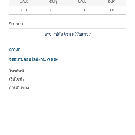
บัญชี
อื่นๆ
บัญชี
อื่นๆ
0:0
0:0
0:0
0:0
วิทยากร
อาจารย์สันติชุม ศรีรัญเพชร
สถานที่
จัดอบรมออนไลน์ผ่าน ZOOM
โทรศัพท์ :
เว็บไซต์ :
การเดินทาง :