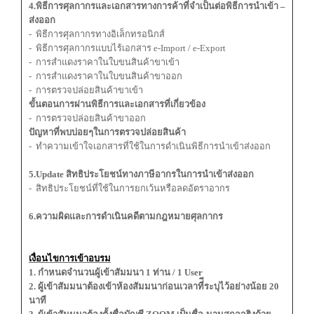
4.พิธีการศุลกากรและเอกสารทางการค้าที่จำเป็น
ต่อพิธีการนำเข้า –
ส่งออก
- พิธีการศุลกากรทางอิเล็กทรอนิกส์
- พิธีการศุลกากรแบบไร้เอกสาร e-Import / e-Export
- การสำแดงราคาในใบขนสินค้าขาเข้า
- การสำแดงราคาในใบขนสินค้าขาออก
- การตรวจปล่อยสินค้าขาเข้า
ขั้นตอนการผ่านพิธีการและเอกสารที่เกี่ยวข้อง
- การตรวจปล่อยสินค้าขาออก
ปัญหาที่พบบ่อยๆในการตรวจปล่อยสินค้า
- ทำความเข้าใจเอกสารที่ใช้ในการดำเนินพิธีการนำเข้าส่งออก
5.Update สิทธิประโยชน์ทางภาษีอากรในการนำเข้าส่งออก
- สิทธิประโยชน์ที่ใช้ในการยกเว้นหรือลดอัตราอากร
6.ความผิดและการดำเนินคดีตามกฎหมายศุลกากร
เงื่อนไขการเข้าอบรม
1. กำหนดจำนวนผู้เข้าสัมมนา 1 ท่าน / 1 User
2. ผู้เข้าสัมมนาต้องเข้าห้องสัมมนาก่อนเวลาที่ีระบุไว้อย่างน้อย 20
นาที