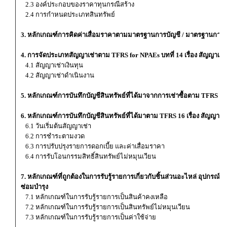
2.3 องค์ประกอบของราคาทุนกรณีสร้าง
2.4 การกำหนดประเภทสินทรัพย์
3. หลักเกณฑ์การคิดค่าเสื่อมราคาตามมาตรฐานการบัญชี / มาตรฐานการ
4. การจัดประเภทสัญญาเช่าตาม TFRS for NPAEs บทที่ 14 เรื่อง สัญญาเช่
4.1 สัญญาเช่าเงินทุน
4.2 สัญญาเช่าดำเนินงาน
5. หลักเกณฑ์การบันทึกบัญชีสินทรัพย์ที่ได้มาจากการเช่าซื้อตาม TFRS for 
6. หลักเกณฑ์การบันทึกบัญชีสินทรัพย์ที่ได้มาตาม TFRS 16 เรื่อง สัญญาเช่
6.1 วันเริ่มต้นสัญญาเช่า
6.2 การชำระตามงวด
6.3 การปรับปรุงรายการดอกเบี้ย และค่าเสื่อมราคา
6.4 การรับโอนกรรมสิทธิ์สินทรัพย์ไม่หมุนเวียน
7. หลักเกณฑ์ที่ถูกต้องในการรับรู้รายการเกี่ยวกับชิ้นส่วนอะไหล่ อุปกรณ์ท
ซ่อมบำรุง
7.1 หลักเกณฑ์ในการรับรู้รายการเป็นสินค้าคงเหลือ
7.2 หลักเกณฑ์ในการรับรู้รายการเป็นสินทรัพย์ไม่หมุนเวียน
7.3 หลักเกณฑ์ในการรับรู้รายการเป็นค่าใช้จ่าย