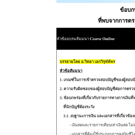
ข้อบก
ที่พบจากการต
หัวข้ออบรมสัมมนา
Course Outline
บรรยายโดย อ.วิทยา เอกวิรุฬห์พร
หัวข้อสัมมนา
1. เกณฑ์ในการเข้าตรวจสอบบัญชีของผู้สอบบ
2. ความรับผิดชอบของผู้สอบบัญชีต่อการตรวจ
3. ข้อบกพร่องที่เกี่ยวกับรายการทางการเงิน
ที่นักบัญชีต้องระวัง
3.1. งบฐานะการเงิน และเอกสารที่เกี่ยวข้องก
- เงินสดและรายการเทียบเท่าเงินสด ไม่ส
- เอกสารที่ต้องใช้ประกอบการลงบัญชีไม่ครบ