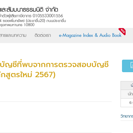
วสารและบทความ
ติดต่อเรา
e-Magazine Index & Audio Book
ำบัญชีที่พบจากการตรวจสอบบัญชี
ลักสูตรใหม่ 2567)
น
บัญ
6:
วิทยาก