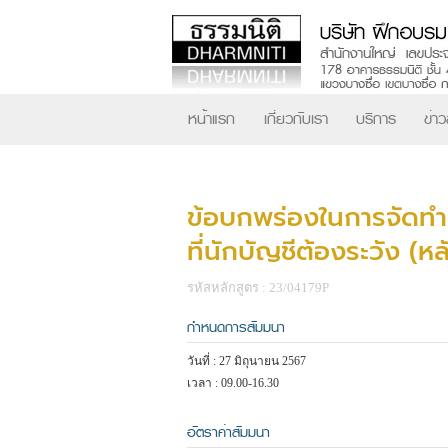
หน้าแรก
เกี่ยวกับเรา
บริการ
ข่า
ข้อบกพร่องในการจัดท
ที่นักบัญชีต้องระวัง (ห
รหัสหลักสูตร : 23/04179P
กำหนดการสัมมนา
วันที่ : 27 มิถุนายน 2567
เวลา : 09.00-16.30
อัตราค่าสัมมนา