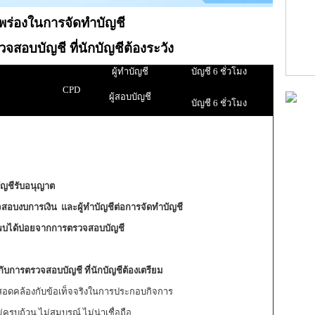
พร่องในการจัดทำบัญชี
รวจสอบบัญชี
ที่นักบัญชีต้องระวัง
ผู้ทำบัญชี
บัญชี 6 ชั่วโมง
CPD
ผู้สอบบัญชี
บัญชี 6 ชั่วโมง
ัญชีรับอนุญาต
สอบงบการเงิน และผู้ทำบัญชีต่อการจัดทำบัญชี
ที่พบได้บ่อยจากการตรวจสอบบัญชี
ับการตรวจสอบบัญชี ที่นักบัญชีต้องเตรียม
อดคล้องกับข้อเท็จจริงในการประกอบกิจการ
ถ้วน ไม่สมบูรณ์ ไม่น่าเชื่อถือ