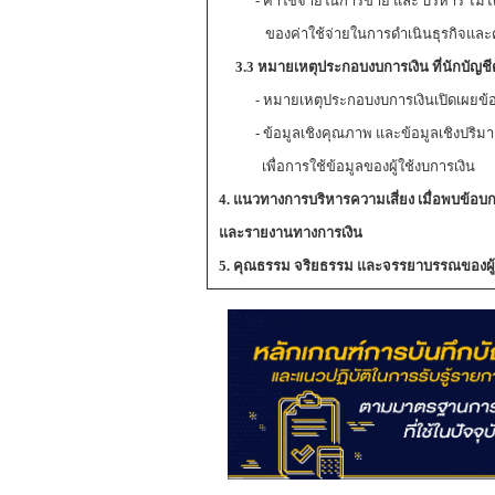
- ค่าใช้จ่ายในการขาย และ บริหาร ไม่ได้ร
ของค่าใช้จ่ายในการดำเนินธุรกิจและค่าใ
3.3 หมายเหตุประกอบงบการเงิน ที่นักบัญชีต
- หมายเหตุประกอบงบการเงินเปิดเผยข
- ข้อมูลเชิงคุณภาพ และข้อมูลเชิงปริมา
เพื่อการใช้ข้อมูลของผู้ใช้งบการเงิน
4. แนวทางการบริหารความเสี่ยง เมื่อพบข้อบ
และรายงานทางการเงิน
5. คุณธรรม จริยธรรม และจรรยาบรรณของผู้