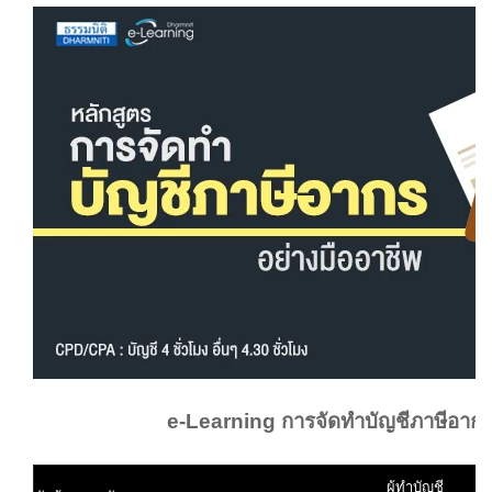
e-Learning การจัดทำบัญชีภาษีอากร
ผู้ทำบัญชี