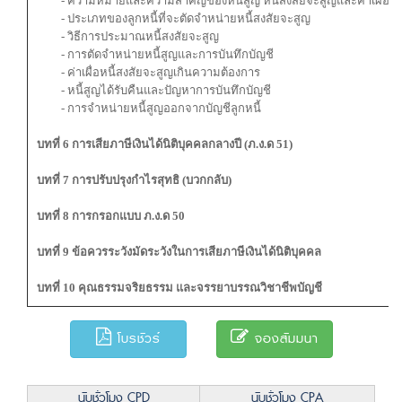
- ความหมายและความสำคัญของหนี้สูญ หนี้สงสัยจะสูญและค่าเผื่อหนี
- ประเภทของลูกหนี้ที่จะตัดจำหน่ายหนี้สงสัยจะสูญ
- วิธีการประมาณหนี้สงสัยจะสูญ
- การตัดจำหน่ายหนี้สูญและการบันทึกบัญชี
- ค่าเผื่อหนี้สงสัยจะสูญเกินความต้องการ
- หนี้สูญได้รับคืนและปัญหาการบันทึกบัญชี
- การจำหน่ายหนี้สูญออกจากบัญชีลูกหนี้
บทที่ 6 การเสียภาษีเงินได้นิติบุคคลกลางปี (ภ.ง.ด 51)
บทที่ 7 การปรับปรุงกำไรสุทธิ (บวกกลับ)
บทที่ 8 การกรอกแบบ ภ.ง.ด 50
บทที่ 9 ข้อควรระวังมัดระวังในการเสียภาษีเงินได้นิติบุคคล
บทที่ 10 คุณธรรมจริยธรรม และจรรยาบรรณวิชาชีพบัญชี
โบรชัวร์
จองสัมมนา
นับชั่วโมง CPD
นับชั่วโมง CPA