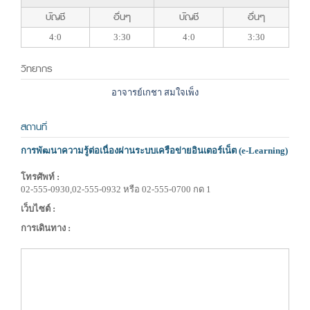
บัญชี
อื่นๆ
บัญชี
อื่นๆ
4:0
3:30
4:0
3:30
วิทยากร
อาจารย์เกชา สมใจเพ็ง
สถานที่
การพัฒนาความรู้ต่อเนื่องผ่านระบบเครือข่ายอินเตอร์เน็ต (e-Learning)
โทรศัพท์ :
02-555-0930,02-555-0932 หรือ 02-555-0700 กด 1
เว็บไซต์ :
การเดินทาง :