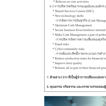
* Refocus on core activities
6.3 การบริหารทรัพยากรมนุษย์และองค์กร (O
* Shared Services Centers (SSC)
* New technology skills
- การจัดการการเงินธุรกิจ (Cash Manag
* Optimism Cash Management
* Secure business flows/reinforce internal 
* Make Cash Management a part of perfor
- การบริหารจัดการความเสี่ยงของธุรกิจ 
* Fraud risks
* Cyber-criminality risks
- การเพิ่มประสิทธิ์ภาพกระบวนการทำงาน 
* Reduce production times for financial i
* Improve their quality
* Robotic all or part of their financial pro
7. ตัวอย่าง CFO ที่เป็นผู้นำการเปลี่ยนแปลงจา
8. คุณธรรม จริยธรรม และจรรยาบรรณของผู้