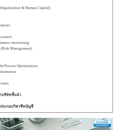
rganization & Human Capital)
ement)
control
mance monitoring
(Risk Management)
Process Optimization
nformation
cesses
กบริษัทชั้นนำ
ประกอบวิชาชีพบัญชี