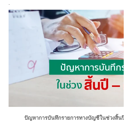
-
ปัญหาการบันทึกรายการทางบัญชีในช่วงสิ้นปี – 