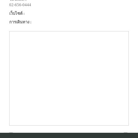
02-656-0444
เว็บไซต์ :
การเดินทาง :