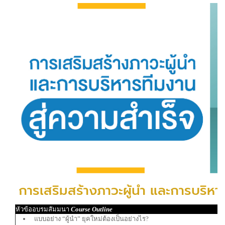
การเสริมสร้างภาวะผู้นำ และการบริหา
หัวข้ออบรมสัมมนา
Course Outline
แบบอย่าง “ผู้นํา” ยุคใหม่ต้องเป็นอย่างไร?