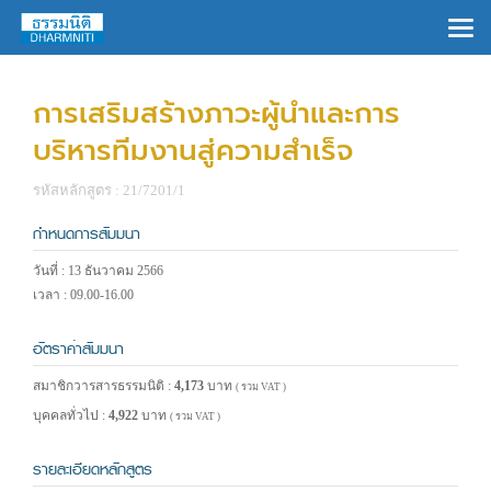
×
การเสริมสร้างภาวะผู้นำและการ
บริหารทีมงานสู่ความสำเร็จ
รหัสหลักสูตร : 21/7201/1
กำหนดการสัมมนา
วันที่ : 13 ธันวาคม 2566
เวลา : 09.00-16.00
อัตราค่าสัมมนา
สมาชิกวารสารธรรมนิติ :
4,173
บาท
( รวม VAT )
บุคคลทั่วไป :
4,922
บาท
( รวม VAT )
รายละเอียดหลักสูตร