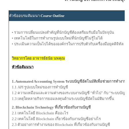
หัวข้ออบรมสัมมนา
Course Outline
• รวมการเปลี่ยนแปลงสำคัญที่นักบัญชีต้องเตรียมรับมือในปัจจุบัน
• เทคโนโลยีในการทำงานรูปแบบใหม่ที่นักบัญชีไม่รู้ไม่ได้
• ประเมินความเป็นไปได้ขององค์กรในการปรับตัวกับเครื่องมือยุคดิจิทัล
วิทยากรโดย อาจารย์ธนัย นพคุณ
หัวข้อสัมมนา
1. Automated Accounting System ระบบบัญชีอัตโนมัติเพื่อช่วยการทำงานข
1.1 API รูปแบบใหม่ของการทำบัญชี
1.2 ความเหมือนและความต่างของระบบงานบัญชี “ทั่วไป” กับ “ระบบบัญชีอ
1.3 เหตุใดหลายกิจการยอมลงทุนด้านระบบบัญชีอัตโนมัติมากขึ้น
2. Blockchain Technology ที่เกี่ยวข้องกับงานบัญชี
2.1 เทคโนโลยี Blockchain คืออะไร
2.2 เทคโนโลยี Blockchain เกี่ยวข้องกับงานบัญชีอย่างไร
2.3 ตัวอย่างการทำงานของ Blockchain ที่เกี่ยวข้องกับงานบัญชี