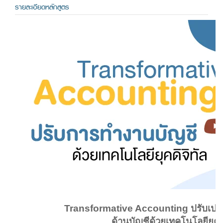
รายละเอียดหลักสูตร
Transformative Accounting ปรับเปลี่
ด้านบัญชีด้วยเทคโนโลยียุคดิ