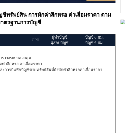
ชีทรัพย์สิน การหักค่าสึกหรอ ค่าเสื่อมราคา ตาม
าตรฐานการบัญชี
ผู้ทำบัญชี
บัญชี 6 ชม.
CPD
ผู้สอบบัญชี
บัญชี 6 ชม.
การวางระบบควบคุม
ิดค่าสึกหรอ ค่าเสื่อมราคา
ะการบันทึกบัญชีขายทรัพย์สินที่ยังหักค่าสึกหรอค่าเสื่อมราคา