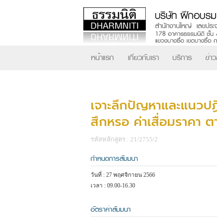
หน้าแรก
เกี่ยวกับเรา
บริการ
ข่า
เจาะลึกปัญหาและแนวปฏิบ
สึกหรอ ค่าเสื่อมราคา 
รหัสหลักสูตร : 21/2755/2
กำหนดการสัมมนา
วันที่ : 27 พฤศจิกายน 2566
เวลา : 09.00-16.30
อัตราค่าสัมมนา