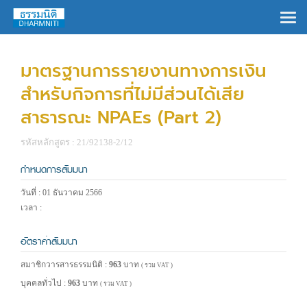
×
มาตรฐานการรายงานทางการเงิน
สำหรับกิจการที่ไม่มีส่วนได้เสีย
สาธารณะ NPAEs (Part 2)
รหัสหลักสูตร : 21/92138-2/12
กำหนดการสัมมนา
วันที่ : 01 ธันวาคม 2566
เวลา :
อัตราค่าสัมมนา
สมาชิกวารสารธรรมนิติ :
963
บาท
( รวม VAT )
บุคคลทั่วไป :
963
บาท
( รวม VAT )