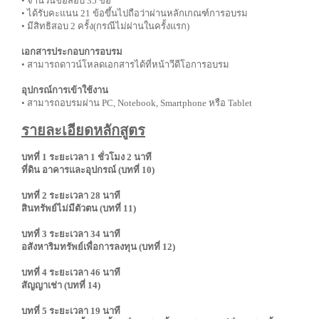
• จำนวนข้อสอบ 35 ข้อ
• ได้รับคะแนน 21 ข้อขึ้นไปถือว่าผ่านหลักเกณฑ์การอบรม
• มีสิทธิสอบ 2 ครั้ง(กรณีไม่ผ่านในครั้งแรก)
เอกสารประกอบการอบรม
• สามารถดาวน์โหลดเอกสารได้ที่หน้าวีดีโอการอบรม
อุปกรณ์การเข้าใช้งาน
• สามารถอบรมผ่าน PC, Notebook, Smartphone หรือ Tablet
รายละเอียดหลักสูตร
บทที่ 1 ระยะเวลา 1 ชั่วโมง 2 นาที
ที่ดิน อาคารและอุปกรณ์ (บทที่ 10)
บทที่ 2 ระยะเวลา 28 นาที
สินทรัพย์ไม่มีตัวตน (บทที่ 11)
บทที่ 3 ระยะเวลา 34 นาที
อสังหาริมทรัพย์เพื่อการลงทุน (บทที่ 12)
บทที่ 4 ระยะเวลา 46 นาที
สัญญาเช่า (บทที่ 14)
บทที่ 5 ระยะเวลา 19 นาที