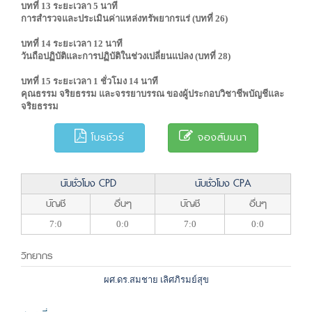
บทที่ 13 ระยะเวลา 5 นาที
การสำรวจและประเมินค่าแหล่งทรัพยากรแร่ (บทที่ 26)
บทที่ 14 ระยะเวลา 12 นาที
วันถือปฏิบัติและการปฏิบัติในช่วงเปลี่ยนแปลง (บทที่ 28)
บทที่ 15 ระยะเวลา 1 ชั่วโมง 14 นาที
คุณธรรม จริยธรรม และจรรยาบรรณ ของผู้ประกอบวิชาชีพบัญชีและ
จริยธรรม
โบรชัวร์
จองสัมมนา
นับชั่วโมง CPD
นับชั่วโมง CPA
บัญชี
อื่นๆ
บัญชี
อื่นๆ
7:0
0:0
7:0
0:0
วิทยากร
ผศ.ดร.สมชาย เลิศภิรมย์สุข