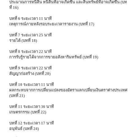
ประมาณการหนี้สิน หนิ้สินที่อาจเกิดชึ้น และสินทรัพย์ที่อาจเกิดขึ้น (บท
ที่ 16)
บทที่ 6 ระยะเวลา 11 นาที
เหตุการณ์ภายหลังรอบระยะเวลารายงาน (บทที่ 17)
บทที่ 7 ระยะเวลา 25 นาที
รายได้ (บทที่ 18)
บทที่ 8 ระยะเวลา 22 นาที
การรับรู้รายได้จากการขายอสังหาริมทรัพย์ (บทที่ 19)
บทที่ 9 ระยะเวลา 22 นาที
สัญญาก่อสร้าง (บทที่ 20)
บทที่ 10 ระยะเวลา 11 นาที
ผลกระทบจากการเปลี่ยนแปลงของอัตราแลกเปลี่ยนเงินตราต่างประเทศ
(บทที่ 21)
บทที่ 11 ระยะเวลา 36 นาที
เกษตรกรรม (บทที่ 22)
บทที่ 12 ระยะเวลา 17 นาที
อนุพันธ์ (บทที่ 24)