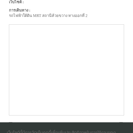
เว็บไซต์ :
การเดินทาง :
รถไฟฟ้าใต้ดิน MRT สถานีห้วยขวาง ทางออกที่ 2
เว็บไซต์นี้มีการจัดเก็บคุกกี้เพื่อเพิ่มประสิทธิภาพในการใช้งานของ