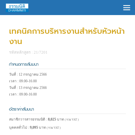
×
เทคนิคการบริหารงานสำหรับหัวหน้า
งาน
รหัสหลักสูตร : 21/7201
กำหนดการสัมมนา
วันที่ : 12 กรกฎาคม 2566
เวลา : 09.00-16.00
วันที่ : 13 กรกฎาคม 2566
เวลา : 09.00-16.00
อัตราค่าสัมมนา
สมาชิกวารสารธรรมนิติ :
8,025
บาท
( รวม VAT )
บุคคลทั่วไป :
9,095
บาท
( รวม VAT )