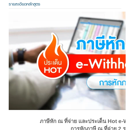
รายละเอียดหลักสูตร
ภาษีหัก ณ ที่จ่าย และประเด็น Hot e-
การหักภาษี ณ ที่จ่าย 2 ร