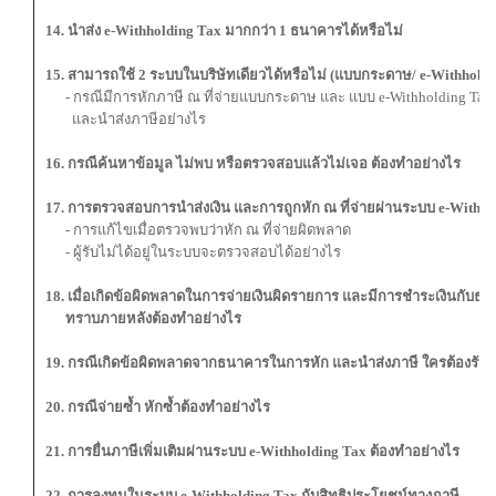
14. นำส่ง e-Withholding Tax มากกว่า 1 ธนาคารได้หรือไม่
15. สามารถใช้ 2 ระบบในบริษัทเดียวได้หรือไม่ (แบบกระดาษ/ e-Withholdi
- กรณีมีการหักภาษี ณ ที่จ่ายแบบกระดาษ และ แบบ e-Withholding Tax 
และนำส่งภาษีอย่างไร
16. กรณีค้นหาข้อมูล ไม่พบ หรือตรวจสอบแล้วไม่เจอ ต้องทำอย่างไร
17. การตรวจสอบการนำส่งเงิน และการถูกหัก ณ ที่จ่ายผ่านระบบ e-Withho
- การแก้ไขเมื่อตรวจพบว่าหัก ณ ที่จ่ายผิดพลาด
- ผู้รับไม่ได้อยู่ในระบบจะตรวจสอบได้อย่างไร
18. เมื่อเกิดข้อผิดพลาดในการจ่ายเงินผิดรายการ และมีการชำระเงินกับธ
ทราบภายหลังต้องทำอย่างไร
19. กรณีเกิดข้อผิดพลาดจากธนาคารในการหัก และนำส่งภาษี ใครต้องรับ
20. กรณีจ่ายซ้ำ หักซ้ำต้องทำอย่างไร
21. การยื่นภาษีเพิ่มเติมผ่านระบบ e-Withholding Tax ต้องทำอย่างไร
22. การลงทุนในระบบ e-Withholding Tax กับสิทธิประโยชน์ทางภาษี