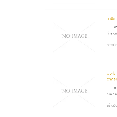
ภาษีรถ
ภาษ
ที่ทราบก
สร้างเม
work 
อากรแ
การ
p m e n
สร้างเม