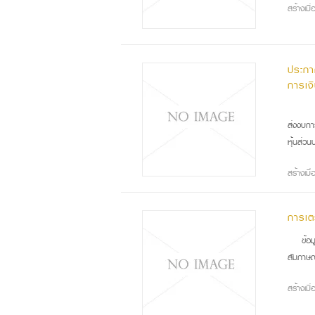
สร้างเม
ประกาศ
การเงิ
ตาม
ส่งงบกา
หุ้นส่ว
สร้างเมื
การเต
ข้อ
สัมภาษ
สร้างเม