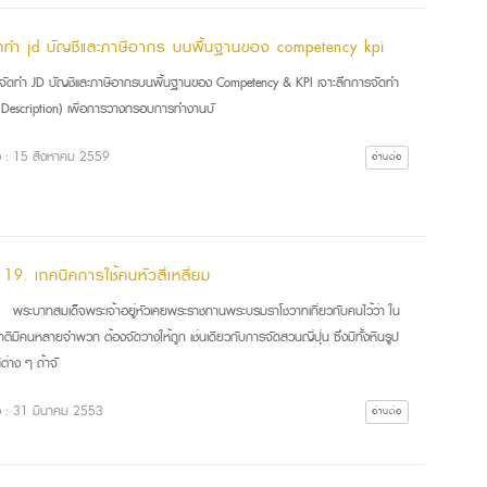
ดทำ jd บัญชีและภาษีอากร บนพื้นฐานของ competency kpi
จัดทำ JD บัญชีและภาษีอากรบนพื้นฐานของ Competency & KPI เจาะลึกการจัดทำ
 Description) เพื่อการวางกรอบการทำงานบั
ื่อ : 15 สิงหาคม 2559
อ่านต่อ
 19. เทคนิคการใช้คนหัวสี่เหลี่ยม
 พระบาทสมเด็จพระเจ้าอยู่หัวเคยพระราชทานพระบรมราโชวาทเกี่ยวกับคนไว้ว่า ใน
ติมีคนหลายจำพวก ต้องจัดวางให้ถูก เช่นเดียวกับการจัดสวนญี่ปุ่น ซึ่งมีทั้งหินรูป
ีต่าง ๆ ถ้าจั
ื่อ : 31 มีนาคม 2553
อ่านต่อ