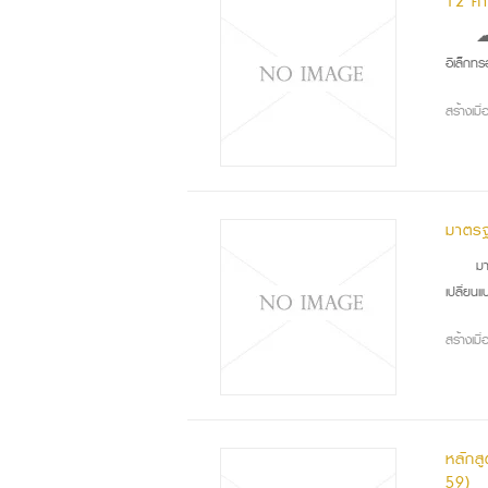
12 คำถ
☁ D
อิเล็กท
สร้างเม
มาตรฐ
มาต
เปลี่ยน
สร้างเม
หลักส
59)