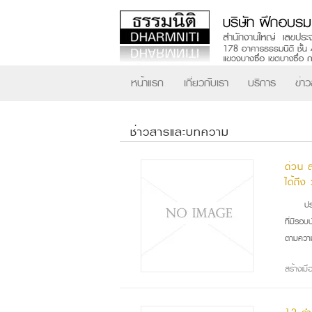
หน้าแรก
เกี่ยวกับเรา
บริการ
ข่า
ช่าวสารและบทความ
ด่วน 
ได้ถึง
ประ
ที่มีรอบ
ตามความ
สร้างเม