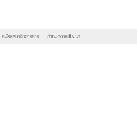
×
สมัครสมาชิกวารสาร
กำหนดการสัมมนา