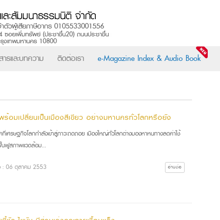
วสารและบทความ
ติดต่อเรา
e-Magazine Index & Audio Book
พร้อมเปลี่ยนเป็นเมืองสีเขียว อย่างมหานครทั่วโลกหรือยัง
ุคที่เศรษฐกิจโลกกำลังเข้าสู่ภาวะถดถอย เมืองใหญ่ทั่วโลกต่างมองหาหนทางลดค่าใช้
ฟื้นฟูสภาพแวดล้อม...
ื่อ : 06 ตุลาคม 2553
อ่านต่อ