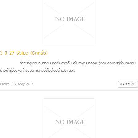
3 ปี 27 ชั่วโมง (อีกครั้ง)
ก้าวเข้าสู่เดือนกันยายน เวลาในการเก็บชั่วโมงพัฒนาความรู้ต่อเนื่องของผู้ทำบัญชีเริ่ม
ย่างเข้าสู่ช่วงสุดท้ายของการเก็บชั่วโมงในปีนี้ เพราะนับจ
Create : 07 May 2010
READ MORE