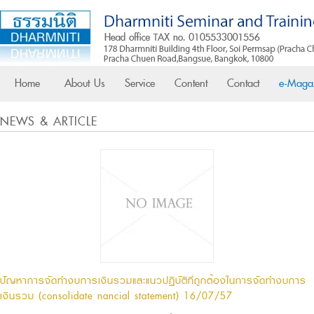
Home
About Us
Service
Content
Contact
e-Maga
NEWS & ARTICLE
ปัญหาการจัดทำงบการเงินรวมและแนวปฏิบัติที่ถูกต้องในการจัดทำงบการ
เงินรวม (consolidate financial statement) 16/07/57