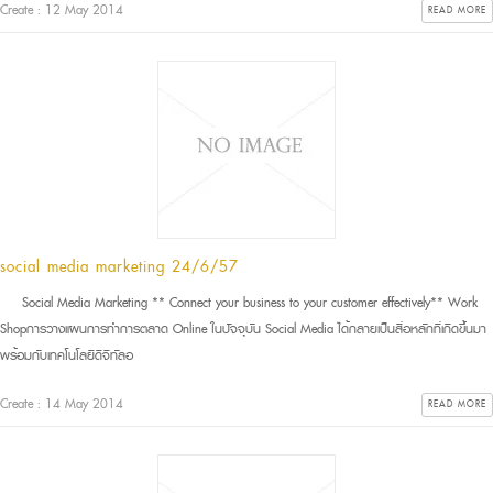
Create : 12 May 2014
READ MORE
social media marketing 24/6/57
Social Media Marketing ** Connect your business to your customer effectively** Work
Shopการวางแผนการทำการตลาด Online ในปัจจุบัน Social Media ได้กลายเป็นสื่อหลักที่เกิดขึ้นมา
พร้อมกับเทคโนโลยีดิจิทัลอ
Create : 14 May 2014
READ MORE