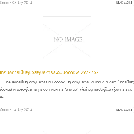
Create : 08 July 2014
READ MORE
เทคนิคการเป็นผู้ช่วยผู้บริหารระดับมืออาชีพ 29/7/57
เทคนิคการเป็นผู้ช่วยผู้บริหารระดับมืออาชีพ ผู้ช่วยผู้บริหาร...กับเทคนิค "เชิงรุก" ในการเป็นผู้
ช่วยคนสำคัญของผู้บริหารทุกระดับ เทคนิคการ "ยกระดับ" เพื่อก้าวสู่การเป็นผู้ช่วย ผู้บริหาร ระดับ
มือ
Create : 14 July 2014
READ MORE