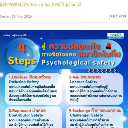
รู้จักภาษีส่วนเพิ่ม top up tax (ภายใต้ pillar 2)
Create : 28 May 2026
READ MORE