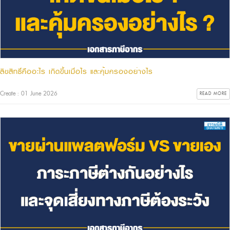
ลิขสิทธิ์คืออะไร เกิดขึ้นเมื่อไร และคุ้มครองอย่างไร
Create : 01 June 2026
READ MORE