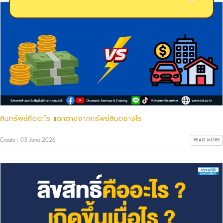
สินทรัพย์คืออะไร แตกต่างจากทรัพย์สินอย่างไร
Create : 03 June 2026
READ MORE