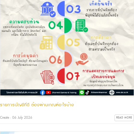
รายการบัญชีที่ดี ต้องผ่านเกณฑ์อะไรบ้าง
Create : 06 July 2026
READ MORE