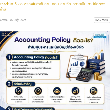
checklist 5 ข้อ ตรวจใบกำกับภาษี ก่อน ภาษีซื้อ กลายเป็น ภาษีซื้อต้อง
ห้าม
Create : 02 July 2026
READ MORE