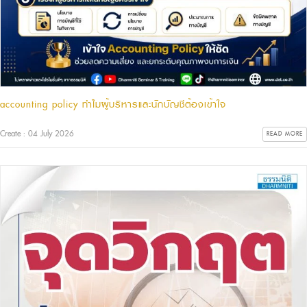
accounting policy ทำไมผู้บริหารและนักบัญชีต้องเข้าใจ
Create : 04 July 2026
READ MORE