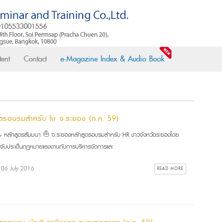
ent
Contact
e-Magazine Index & Audio Book
ูตรอบรมสำหรับ hr จ.ระยอง (ก.ค. 59)
ลักสูตรสัมมนา ⛵ จ.ระยองหลักสูตรอบรมสำหรับ HR ชาวจังหวัดระยองโดย
! จับประเด็นกฎหมายแรงงานกับการบริหารจัดการและ
: 06 July 2016
READ MORE