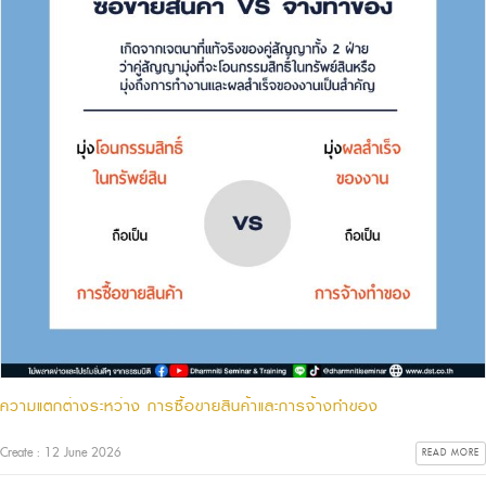
ความแตกต่างระหว่าง การซื้อขายสินค้าและการจ้างทำของ
Create : 12 June 2026
READ MORE