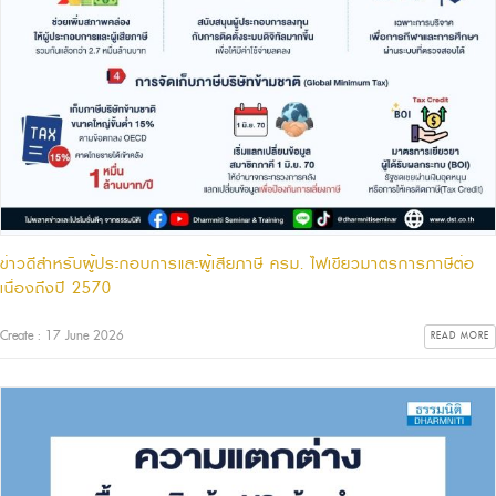
ข่าวดีสำหรับผู้ประกอบการและผู้เสียภาษี ครม. ไฟเขียวมาตรการภาษีต่อ
เนื่องถึงปี 2570
Create : 17 June 2026
READ MORE