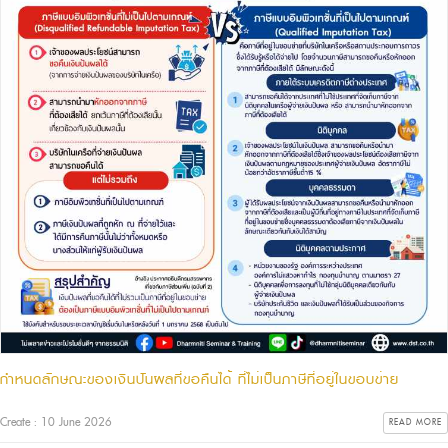
กำหนดลักษณะของเงินปันผลที่ขอคืนได้ ที่ไม่เป็นภาษีที่อยู่ในขอบข่าย
Create : 10 June 2026
READ MORE