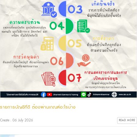
รายการบัญชีที่ดี ต้องผ่านเกณฑ์อะไรบ้าง
Create : 06 July 2026
READ MORE