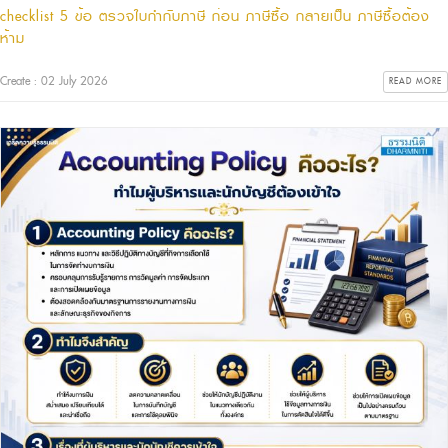
checklist 5 ข้อ ตรวจใบกำกับภาษี ก่อน ภาษีซื้อ กลายเป็น ภาษีซื้อต้อง
ห้าม
Create : 02 July 2026
READ MORE