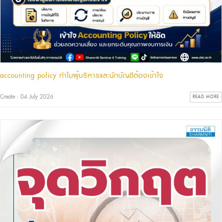
accounting policy ทำไมผู้บริหารและนักบัญชีต้องเข้าใจ
Create : 04 July 2026
READ MORE