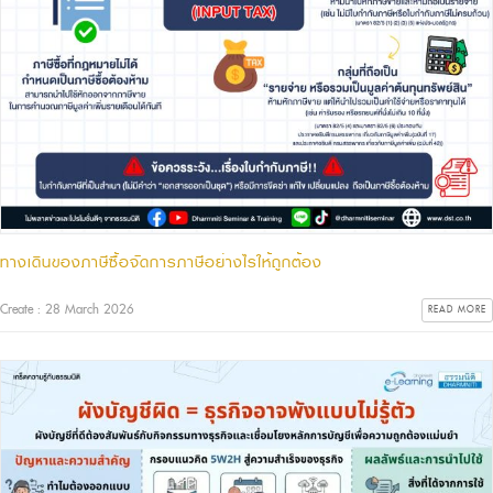
ทางเดินของภาษีซื้อจัดการภาษีอย่างไรให้ถูกต้อง
Create : 28 March 2026
READ MORE