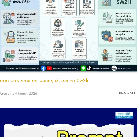
ออกแบบผังบัญชีอย่างมีกลยุทธ์ด้วยหลัก 5w2h
Create : 24 March 2026
READ MORE