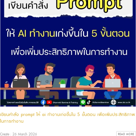
เขียนคำสั่ง prompt ให้ ai ทำงานเก่งขึ้นใน 5 ขั้นตอน เพื่อเพิ่มประสิทธิภาพ
ในการทำงาน
Create : 26 March 2026
READ MORE