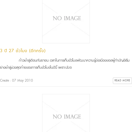
3 ปี 27 ชั่วโมง (อีกครั้ง)
ก้าวเข้าสู่เดือนกันยายน เวลาในการเก็บชั่วโมงพัฒนาความรู้ต่อเนื่องของผู้ทำบัญชีเริ่ม
ย่างเข้าสู่ช่วงสุดท้ายของการเก็บชั่วโมงในปีนี้ เพราะนับจ
Create : 07 May 2010
READ MORE