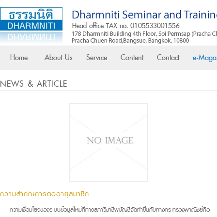
Home
About Us
Service
Content
Contact
e-Maga
NEWS & ARTICLE
ความสำคัญการต่ออายุสมาชิก
ความเชื่อมโยงของระบบข้อมูลใหม่ที่ทางสภาวิชาชีพบัญชีจัดทำขึ้นกับทางกระทรวงพาณิชย์คือ