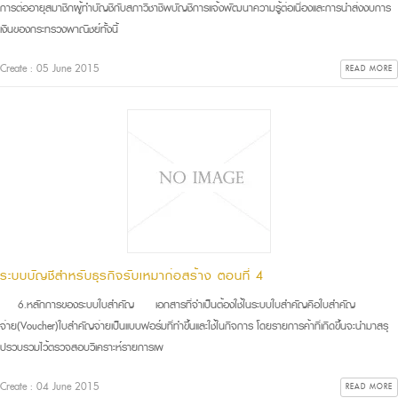
การต่ออายุสมาชิกผู้ทำบัญชีกับสภาวิชาชีพบัญชีการแจ้งพัฒนาความรู้ต่อเนื่องและการนำส่งงบการ
เงินของกระทรวงพาณิชย์ทั้งนี้
Create : 05 June 2015
READ MORE
ระบบบัญชีสำหรับธุรกิจรับเหมาก่อสร้าง ตอนที่ 4
6.หลักการของระบบใบสำคัญ เอกสารที่จำเป็นต้องใช้ในระบบใบสำคัญคือใบสำคัญ
จ่าย(Voucher)ใบสำคัญจ่ายเป็นแบบฟอร์มที่ทำขึ้นและใช้ในกิจการ โดยรายการค้าที่เกิดขึ้นจะนำมาสรุ
ปรวบรวมไว้ตรวจสอบวิเคราะห์รายการเพ
Create : 04 June 2015
READ MORE