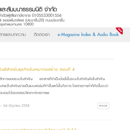
วสารและบทความ
ติดต่อเรา
e-Magazine Index & Audio Book
ัญชีสำหรับธุรกิจรับเหมาก่อสร้าง ตอนที่ 4
ลักการของระบบใบสำคัญ เอกสารที่จำเป็นต้องใช้ในระบบใบสำคัญคือใบสำคัญ
cher)ใบสำคัญจ่ายเป็นแบบฟอร์มที่ทำขึ้นและใช้ในกิจการ โดยรายการค้าที่เกิดขึ้นจะนำ
วบรวมไว้ตรวจสอบวิเคราะห์รายการเพ
ื่อ : 04 มิถุนายน 2558
อ่านต่อ