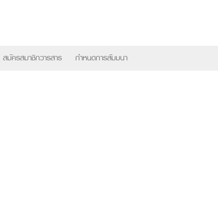
×
สมัครสมาชิกวารสาร
กำหนดการสัมมนา